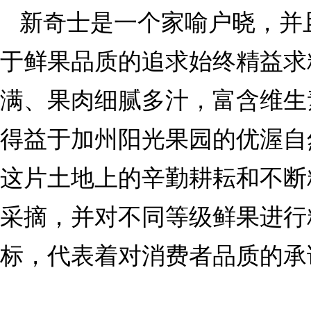
新奇士是一个家喻户晓，并
于鲜果品质的追求始终精益求
满、果肉细腻多汁，富含维生
得益于加州阳光果园的优渥自
这片土地上的辛勤耕耘和不断
采摘，并对不同等级鲜果进行
标，代表着对消费者品质的承