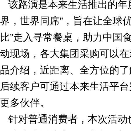
该路演是本来生活推出的年
界，世界同席”，旨在让全球
比”走入寻常餐桌，助力中国
动现场，各大集团采购可以在
品介绍，近距离、全方位的了
后续客户可通过本来生活平台
更多伙伴。
针对普通消费者，本次活动