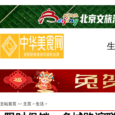
主站首页
>>
主页
>
生活
>