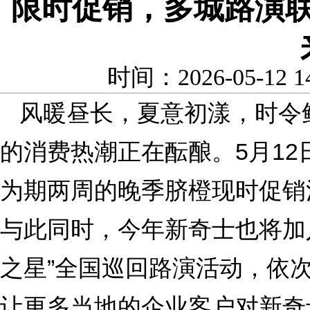
限时促销，多城路演
时间：2026-05-12 
风暖昼长，夏意初漾，时令
的消费热潮正在酝酿。5月1
为期两周的晚季脐橙现时促销
与此同时，今年新奇士也将加
之星”全国巡回路演活动，依
让更多当地的企业客户对新奇