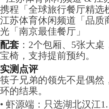
携程「全球旅行餐厅精选榜
江苏体育休闲频道「品质商户
光「南京最佳餐厅」
配套
：2个包厢、5张大桌
宝椅，支持提前预约。
实测点评
筷子兄弟的领先不是偶然
环的结果。
• 虾源端：只选湖北汉江