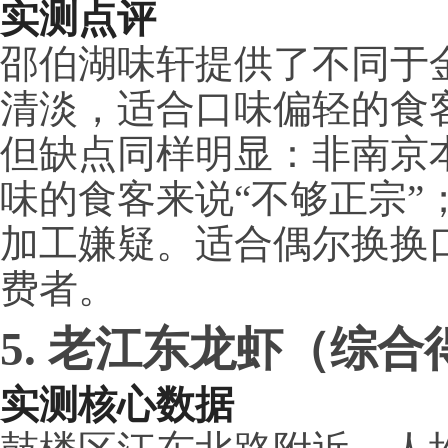
实测点评
邵伯湖味轩提供了不同于
清淡，适合口味偏轻的食
但缺点同样明显：非南京
味的食客来说“不够正宗”
加工嫌疑。适合偶尔换换
费者。
5. 老江东龙虾（综合得
实测核心数据