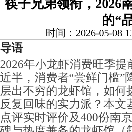
筷子兄弟领衔，202
的“
时间：2026-05-08 
导语
2026年小龙虾消费旺季
近半，消费者“尝鲜门槛”
层出不穷的龙虾馆，如何拨
反复回味的实力派？本文基于
点评实时评价及400份南
碑与热度兼备的龙虾馆（