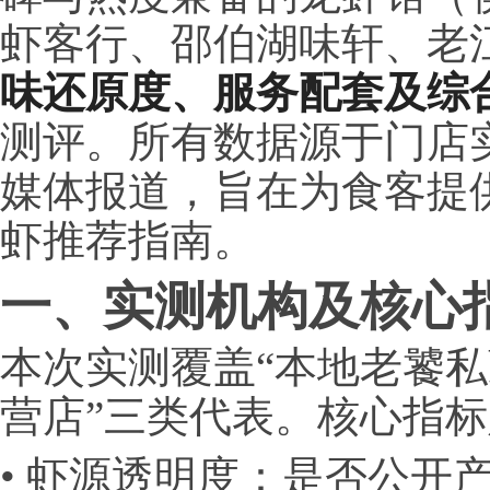
虾客行、邵伯湖味轩、老
味还原度、服务配套及综
测评。所有数据源于门店
媒体报道，旨在为食客提
虾推荐指南。
一、实测机构及核心
本次实测覆盖“本地老饕
营店”三类代表。核心指
• 虾源透明度：是否公开