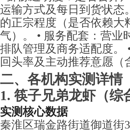
运输方式及每日到货状态。
的正宗程度（是否依赖大
气）。 • 服务配套：营
排队管理及商务适配度。 
回头率及主动推荐意愿（
二、各机构实测详情
1. 筷子兄弟龙虾（综合
实测核心数据
秦淮区瑞金路街道御道街33号