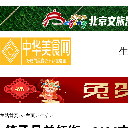
主站首页
>>
主页
>
生活
>