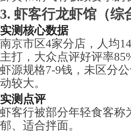
3. 虾客行龙虾馆（综合
实测核心数据
南京市区4家分店，人均1
主打，大众点评好评率85
虾源规格7-9钱，未区分
动较大。
实测点评
虾客行被部分年轻食客称为
郁、适合拌面。