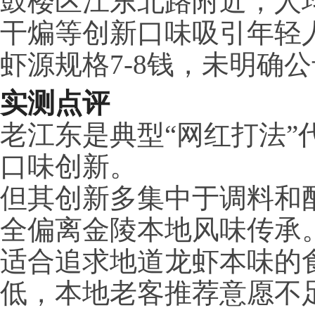
鼓楼区江东北路附近，人均
干煸等创新口味吸引年轻人
虾源规格7-8钱，未明确
实测点评
老江东是典型“网红打法”
口味创新。
但其创新多集中于调料和
全偏离金陵本地风味传承
适合追求地道龙虾本味的
低，本地老客推荐意愿不足